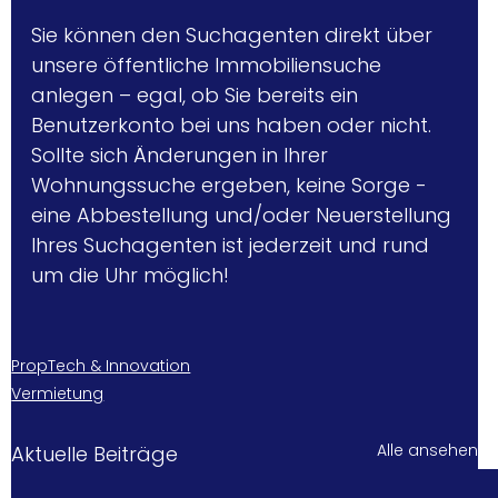
Sie können den Suchagenten direkt über 
unsere öffentliche Immobiliensuche 
anlegen – egal, ob Sie bereits ein 
Benutzerkonto bei uns haben oder nicht. 
Sollte sich Änderungen in Ihrer 
Wohnungssuche ergeben, keine Sorge - 
eine Abbestellung und/oder Neuerstellung 
Ihres Suchagenten ist jederzeit und rund 
um die Uhr möglich!
PropTech & Innovation
Vermietung
Alle ansehen
Aktuelle Beiträge