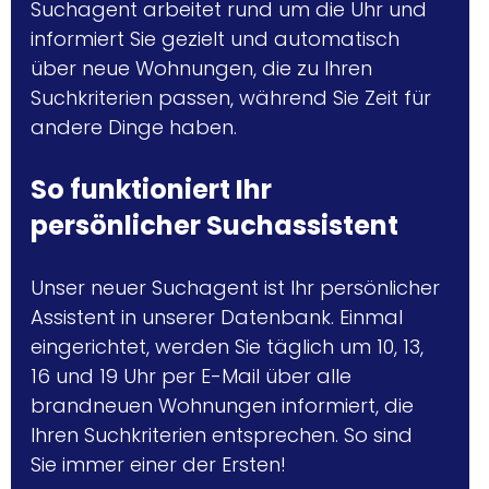
Suchagent arbeitet rund um die Uhr und 
informiert Sie gezielt und automatisch 
über neue Wohnungen, die zu Ihren 
Suchkriterien passen, während Sie Zeit für 
andere Dinge haben. 
So funktioniert Ihr 
persönlicher Suchassistent
Unser neuer Suchagent ist Ihr persönlicher 
Assistent in unserer Datenbank. Einmal 
eingerichtet, werden Sie täglich 
um 10, 13, 
16 und 19 Uhr 
per E-Mail über alle 
brandneuen Wohnungen informiert, die 
Ihren Suchkriterien entsprechen. So sind 
Sie immer einer der Ersten!