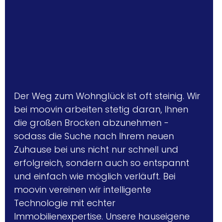
Der Weg zum Wohnglück ist oft steinig. Wir 
bei moovin arbeiten stetig daran, Ihnen 
die großen Brocken abzunehmen - 
sodass die Suche nach Ihrem neuen 
Zuhause bei uns nicht nur schnell und 
erfolgreich, sondern auch so entspannt 
und einfach wie möglich verläuft. Bei 
moovin vereinen wir intelligente 
Technologie mit echter 
Immobilienexpertise. Unsere hauseigene 