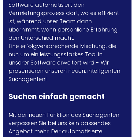
Software automatisiert den 
Vermietungsprozess dort, wo es effizient 
ist, während unser Team dann 
übernimmt, wenn persönliche Erfahrung 
den Unterschied macht. 
Eine erfolgversprechende Mischung, die 
nun um ein leistungsstarkes Tool in 
unserer Software erweitert wird - Wir 
präsentieren unseren neuen, intelligenten 
Suchagenten!
Suchen einfach gemacht
Mit der neuen Funktion des Suchagenten 
verpassen Sie bei uns kein passendes 
Angebot mehr. Der automatisierte 