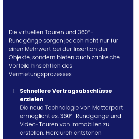
Die virtuellen Touren und 360°-
Rundgänge sorgen jedoch nicht nur für 
einen Mehrwert bei der Insertion der 
Objekte, sondern bieten auch zahlreiche 
Vorteile hinsichtlich des 
Vermietungsprozesses.
Schnellere Vertragsabschlüsse 
erzielen
Die neue Technologie von Matterport 
ermöglicht es, 360°-Rundgänge und 
Video-Touren von Immobilien zu 
erstellen. Hierdurch entstehen 