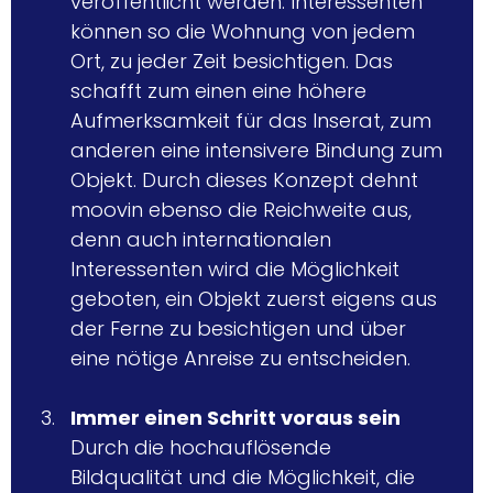
veröffentlicht werden. Interessenten 
können so die Wohnung von jedem 
Ort, zu jeder Zeit besichtigen. Das 
schafft zum einen eine höhere 
Aufmerksamkeit für das Inserat, zum 
anderen eine intensivere Bindung zum 
Objekt. Durch dieses Konzept dehnt 
moovin ebenso die Reichweite aus, 
denn auch internationalen 
Interessenten wird die Möglichkeit 
geboten, ein Objekt zuerst eigens aus 
der Ferne zu besichtigen und über 
eine nötige Anreise zu entscheiden.
Immer einen Schritt voraus sein
Durch die hochauflösende 
Bildqualität und die Möglichkeit, die 