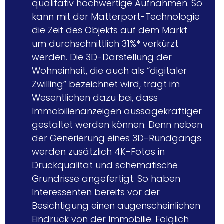
qualitativ hochwertige Aufnahmen. So 
kann mit der Matterport-Technologie 
die Zeit des Objekts auf dem Markt 
um durchschnittlich 31%* verkürzt 
werden. Die 3D-Darstellung der 
Wohneinheit, die auch als “digitaler 
Zwilling” bezeichnet wird, trägt im 
Wesentlichen dazu bei, dass 
Immobilienanzeigen aussagekräftiger 
gestaltet werden können. Denn neben 
der Generierung eines 3D-Rundgangs 
werden zusätzlich 4K-Fotos in 
Druckqualität und schematische 
Grundrisse angefertigt. So haben 
Interessenten bereits vor der 
Besichtigung einen augenscheinlichen 
Eindruck von der Immobilie. Folglich 