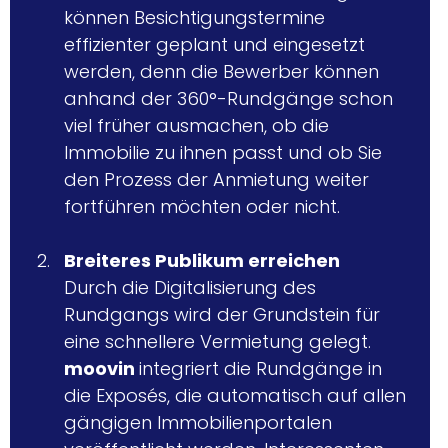
können Besichtigungstermine 
effizienter geplant und eingesetzt 
werden, denn die Bewerber können 
anhand der 360°-Rundgänge schon 
viel früher ausmachen, ob die 
Immobilie zu ihnen passt und ob Sie 
den Prozess der Anmietung weiter 
fortführen möchten oder nicht. 
Breiteres Publikum erreichen
Durch die Digitalisierung des 
Rundgangs wird der Grundstein für 
eine schnellere Vermietung gelegt.
moovin
integriert die Rundgänge in 
die Exposés, die automatisch auf allen 
gängigen Immobilienportalen 