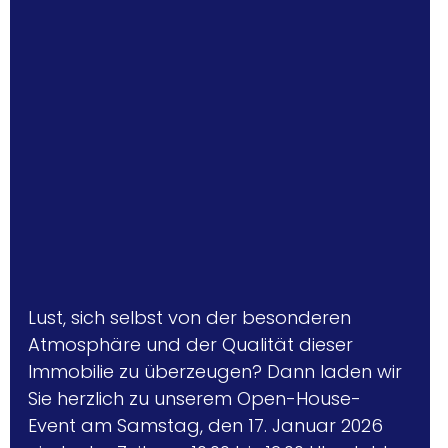
Lust, sich selbst von der besonderen 
Atmosphäre und der Qualität dieser 
Immobilie zu überzeugen? Dann laden wir 
Sie herzlich zu unserem Open-House-
Event am Samstag, den 17. Januar 2026 