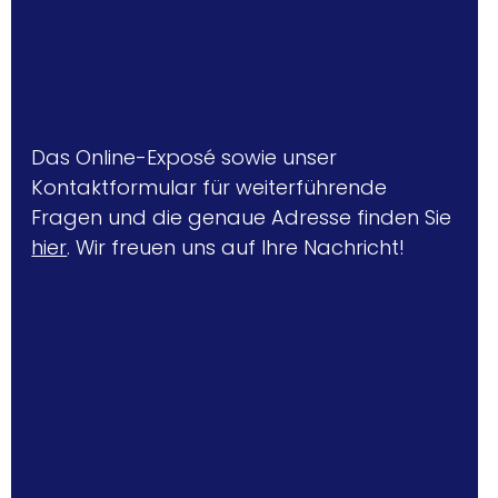
Das Online-Exposé sowie unser 
Kontaktformular für weiterführende 
Fragen und die genaue Adresse finden Sie 
hier
. Wir freuen uns auf Ihre Nachricht!