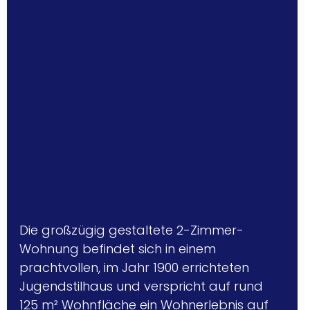
Die großzügig gestaltete 2-Zimmer-
Wohnung befindet sich in einem 
prachtvollen, im Jahr 1900 errichteten 
Jugendstilhaus und verspricht auf rund 
125 m² Wohnfläche ein Wohnerlebnis auf 