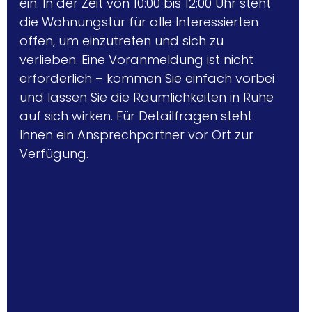
ein. In der Zeit von 10:00 bis 12:00 Uhr steht 
die Wohnungstür für alle Interessierten 
offen, um einzutreten und sich zu 
verlieben. Eine Voranmeldung ist nicht 
erforderlich – kommen Sie einfach vorbei 
und lassen Sie die Räumlichkeiten in Ruhe 
auf sich wirken. Für Detailfragen steht 
Ihnen ein Ansprechpartner vor Ort zur 
Verfügung. 