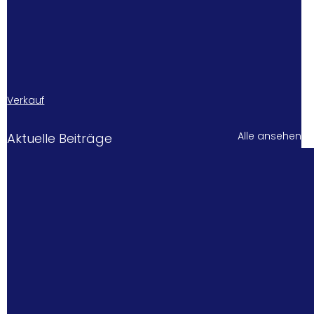
Verkauf
Alle ansehen
Aktuelle Beiträge