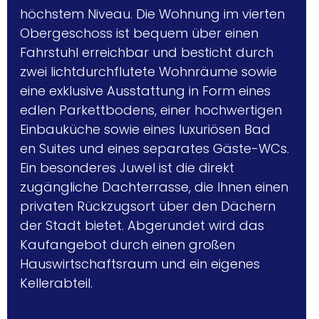
höchstem Niveau. Die Wohnung im vierten 
Obergeschoss ist bequem über einen 
Fahrstuhl erreichbar und besticht durch 
zwei lichtdurchflutete Wohnräume sowie 
eine exklusive Ausstattung in Form eines 
edlen Parkettbodens, einer hochwertigen 
Einbauküche sowie eines luxuriösen Bad 
en Suites und eines separates Gäste-WCs. 
Ein besonderes Juwel ist die direkt 
zugängliche Dachterrasse, die Ihnen einen 
privaten Rückzugsort über den Dächern 
der Stadt bietet. Abgerundet wird das 
Kaufangebot durch einen großen 
Hauswirtschaftsraum und ein eigenes 
Kellerabteil.